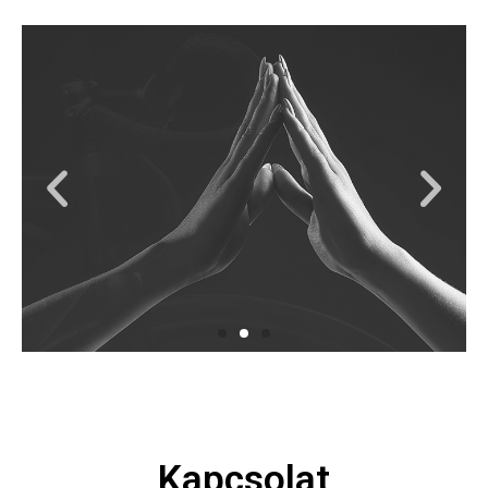
Kapcsolat