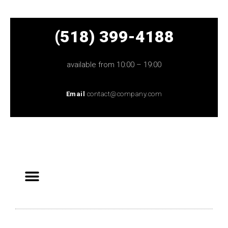
(518) 399-4188
available from 10:00 – 19:00
Email
contact@company.com