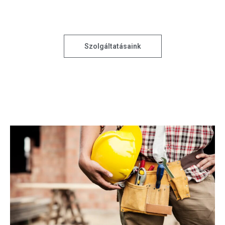
Szolgáltatásaink