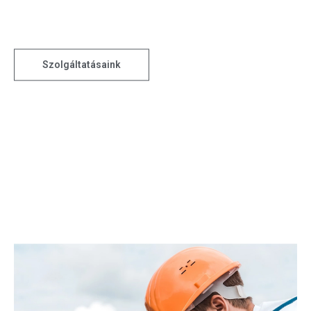
Szolgáltatásaink