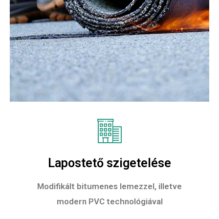
Lapostető szigetelése
Modifikált bitumenes lemezzel, illetve
modern PVC technológiával