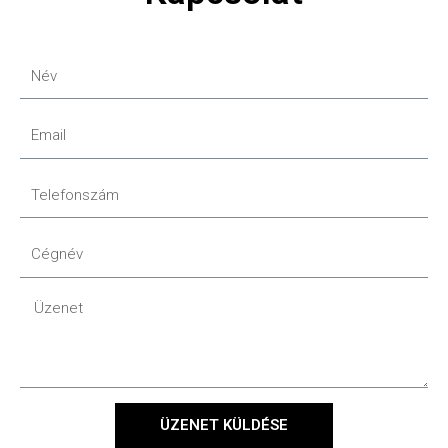
ÜZENET KÜLDÉSE